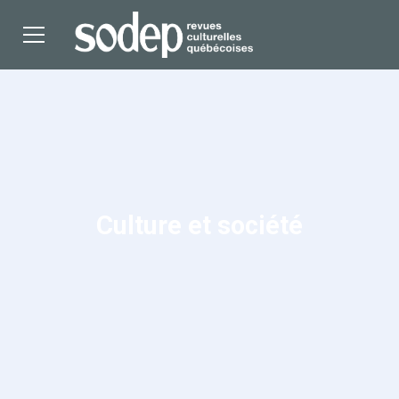
Culture et société