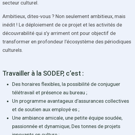
secteur culturel.
Ambitieux, dites-vous ? Non seulement ambitieux, mais
inédit ! Le déploiement de ce projet et les activités de
découvrabilité qui s’y arriment ont pour objectif de
transformer en profondeur l’écosystème des périodiques
culturels.
Travailler à la SODEP, c’est :
Des horaires flexibles, la possibilité de conjuguer
télétravail et présence au bureau ;
Un programme avantageux d’assurances collectives
et de soutien aux employé·es ;
Une ambiance amicale, une petite équipe soudée,
passionnée et dynamique; Des tonnes de projets
innovants en culture ;