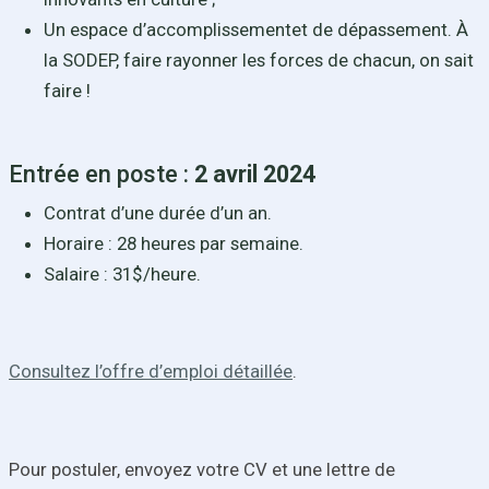
Un espace d’accomplissementet de dépassement. À
la SODEP, faire rayonner les forces de chacun, on sait
faire !
Entrée en poste :
2 avril 2024
Contrat d’une durée d’un an.
Horaire : 28 heures par semaine.
Salaire : 31$/heure.
Consultez l’offre d’emploi détaillée
.
Pour postuler, envoyez votre CV et une lettre de