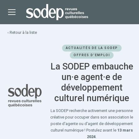
‹ Retour à la liste
ACTUALITÉS DE LA SODEP
OFFRES D’EMPLOI
La SODEP embauche
un·e agent·e de
développement
culturel numérique
La SODEP recherche activement une personne
créative pour occuper dans son association le
poste d'agente ou d'agent de développement
culturel numérique ! Postulez avant le
13 mars
2024
.