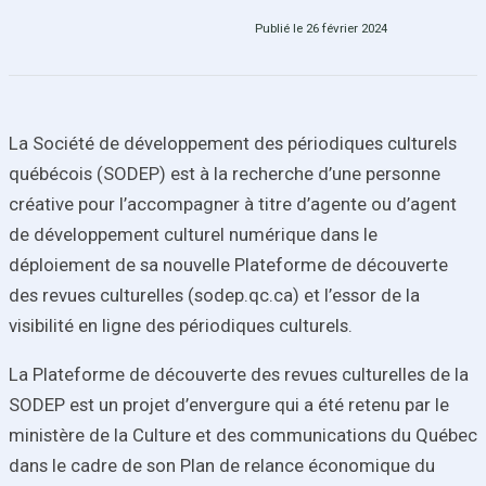
Publié le 26 février 2024
La Société de développement des périodiques culturels
québécois (SODEP) est à la recherche d’une personne
créative pour l’accompagner à titre d’
agente ou d’agent
de développement culturel numérique
dans le
déploiement de sa nouvelle Plateforme de découverte
des revues culturelles (sodep.qc.ca) et l’essor de la
visibilité en ligne des périodiques culturels.
La Plateforme de découverte des revues culturelles de la
SODEP est un projet d’envergure qui a été retenu par le
ministère de la Culture et des communications du Québec
dans le cadre de son Plan de relance économique du