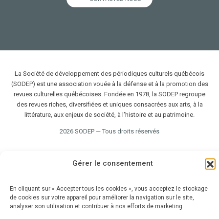
La Société de développement des périodiques culturels québécois
(SODEP) est une association vouée à la défense et à la promotion des
revues culturelles québécoises. Fondée en 1978, la SODEP regroupe
des revues riches, diversifiées et uniques consacrées aux arts, à la
littérature, aux enjeux de société, à l'histoire et au patrimoine.
2026 SODEP — Tous droits réservés
Gérer le consentement
En cliquant sur « Accepter tous les cookies », vous acceptez le stockage
de cookies sur votre appareil pour améliorer la navigation sur le site,
analyser son utilisation et contribuer à nos efforts de marketing.