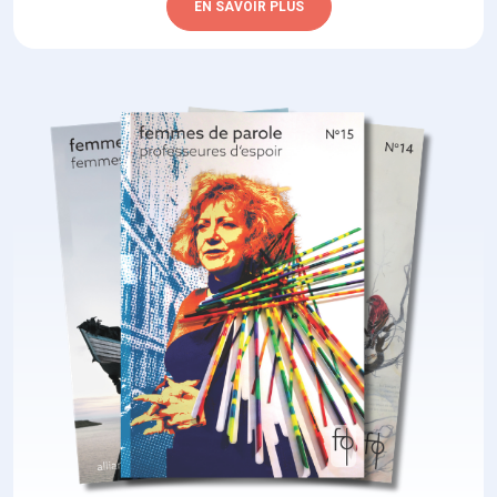
EN SAVOIR PLUS