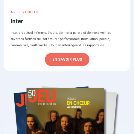
ARTS VISUELS
Inter
Inter, art actuel informe, étudie, donne la parole et donne à voir les
diverses formes de l’art actuel : performance, installation, poésie,
manœuvre, multimédia… tout en interrogeant les rapports de...
EN SAVOIR PLUS