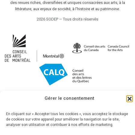
des revues riches, diversifiées et uniques consacrées aux arts, à la
littérature, aux enjeux de société, à l'histoire et au patrimoine.
2026 SODEP — Tous droits réservés
Gérer le consentement
En cliquant sur « Accepter tous les cookies », vous acceptez le stockage
de cookies sur votre appareil pour améliorer la navigation sur le site,
analyser son utilisation et contribuer à nos efforts de marketing.