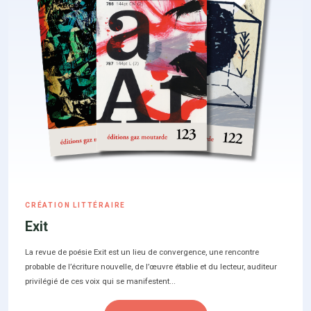
CRÉATION LITTÉRAIRE
Exit
La revue de poésie Exit est un lieu de convergence, une rencontre
probable de l’écriture nouvelle, de l’œuvre établie et du lecteur, auditeur
privilégié de ces voix qui se manifestent...