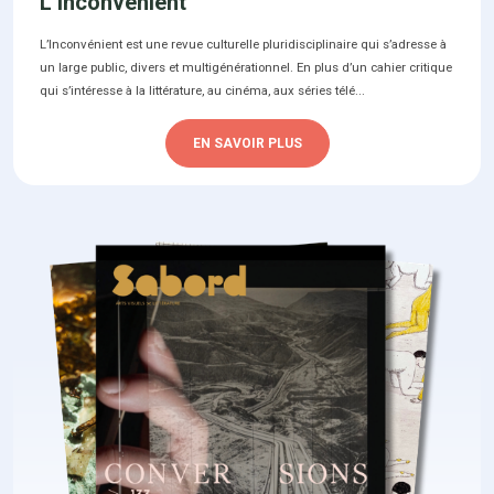
L’Inconvénient
L’Inconvénient est une revue culturelle pluridisciplinaire qui s’adresse à
un large public, divers et multigénérationnel. En plus d’un cahier critique
qui s’intéresse à la littérature, au cinéma, aux séries télé...
EN SAVOIR PLUS