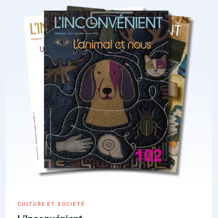
CULTURE ET SOCIÉTÉ