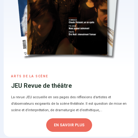
ARTS DE LA SCÈNE
JEU Revue de théâtre
La revue JEU accueille en ses pages des réflexions d’artistes et
d’observateurs exigeants de la scène théâtrale. Il est question de mise en
scène et d’interprétation, de dramaturgie et d’esthétique,...
EN SAVOIR PLUS