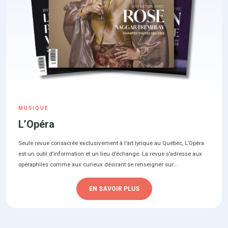
MUSIQUE
L’Opéra
Seule revue consacrée exclusivement à l’art lyrique au Québec, L’Opéra
est un outil d’information et un lieu d’échange. La revue s’adresse aux
opéraphiles comme aux curieux désirant se renseigner sur...
EN SAVOIR PLUS