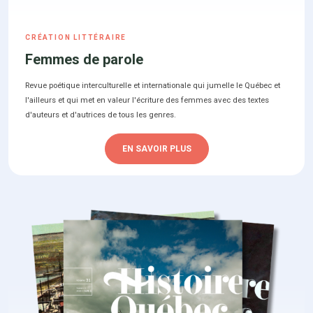
CRÉATION LITTÉRAIRE
Femmes de parole
Revue poétique interculturelle et internationale qui jumelle le Québec et
l'ailleurs et qui met en valeur l'écriture des femmes avec des textes
d'auteurs et d'autrices de tous les genres.
EN SAVOIR PLUS