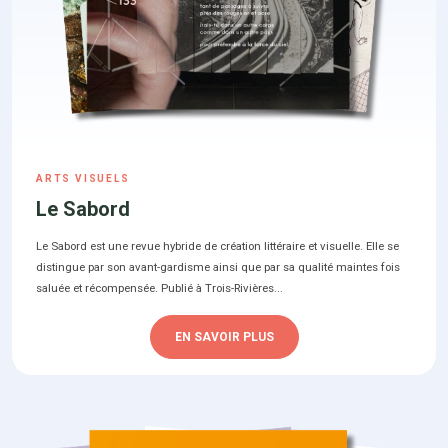
ARTS VISUELS
Le Sabord
Le Sabord est une revue hybride de création littéraire et visuelle. Elle se
distingue par son avant-gardisme ainsi que par sa qualité maintes fois
saluée et récompensée. Publié à Trois-Rivières...
EN SAVOIR PLUS