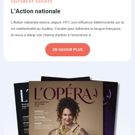
CULTURE ET SOCIÉTÉ
L’Action nationale
L'Action nationale exerce, depuis 1917, une influence déterminante sur la
vie intellectuelle au Québec. Fondée pour défendre la langue française,
la revue a élargi son champ d’action à l’économie, à...
EN SAVOIR PLUS