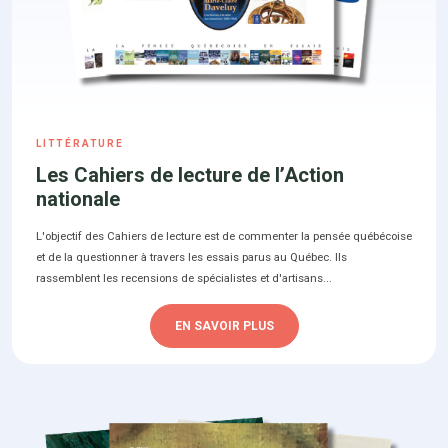
LITTÉRATURE
Les Cahiers de lecture de l’Action
nationale
L'objectif des Cahiers de lecture est de commenter la pensée québécoise
et de la questionner à travers les essais parus au Québec. Ils
rassemblent les recensions de spécialistes et d'artisans...
EN SAVOIR PLUS