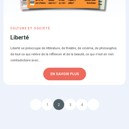
CULTURE ET SOCIÉTÉ
Liberté
Liberté se préoccupe de littérature, de théâtre, de cinéma, de philosophie,
de tout ce qui relève de la réflexion et de la beauté, ce qui n’est en rien
contradictoire avec...
EN SAVOIR PLUS
1
2
3
4