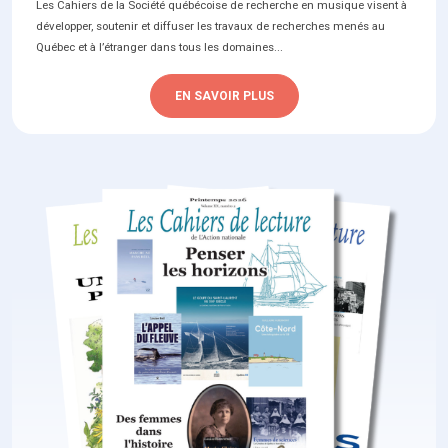
Les Cahiers de la Société québécoise de recherche en musique visent à
développer, soutenir et diffuser les travaux de recherches menés au
Québec et à l’étranger dans tous les domaines...
EN SAVOIR PLUS