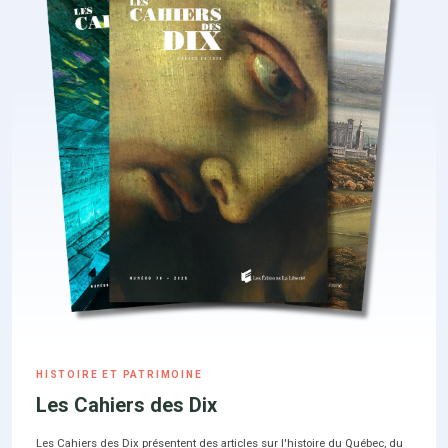
HISTOIRE ET PATRIMOINE
Les Cahiers des Dix
Les Cahiers des Dix présentent des articles sur l'histoire du Québec, du