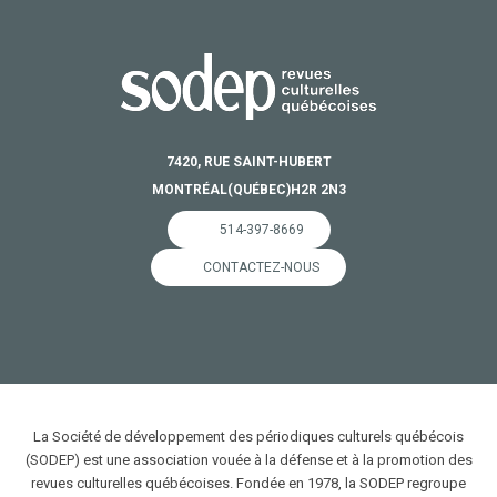
7420, RUE SAINT-HUBERT
MONTRÉAL
(QUÉBEC)
H2R 2N3
514-397-8669
CONTACTEZ-NOUS
La Société de développement des périodiques culturels québécois
(SODEP) est une association vouée à la défense et à la promotion des
revues culturelles québécoises. Fondée en 1978, la SODEP regroupe