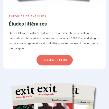
THÉORIES ET ANALYSES
Études littéraires
Études littéraires est à l’avant-scène de la recherche universitaire
nationale et internationale depuis sa fondation en 1968. Elle se distingue
par sa vocation généraliste et multidisciplinaire, proposant des numéros
thématiques...
EN SAVOIR PLUS