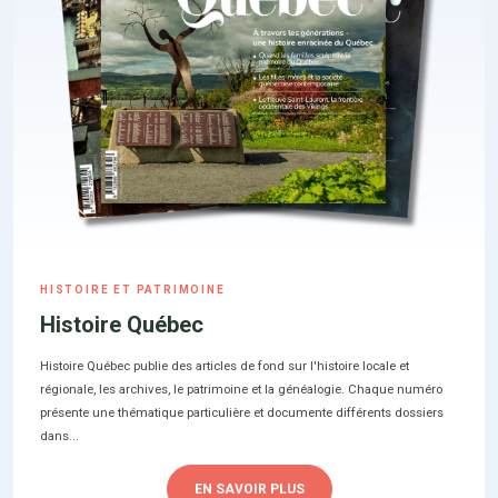
HISTOIRE ET PATRIMOINE
Histoire Québec
Histoire Québec publie des articles de fond sur l'histoire locale et
régionale, les archives, le patrimoine et la généalogie. Chaque numéro
présente une thématique particulière et documente différents dossiers
dans...
EN SAVOIR PLUS