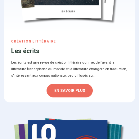
CRÉATION LITTÉRAIRE
Les écrits
Les écrits est une revue de création littéraire qui met de l’avant la
littérature francophone du monde et la littérature étrangère en traduction,
s’intéressant aux corpus nationaux peu diffusés au...
EN SAVOIR PLUS