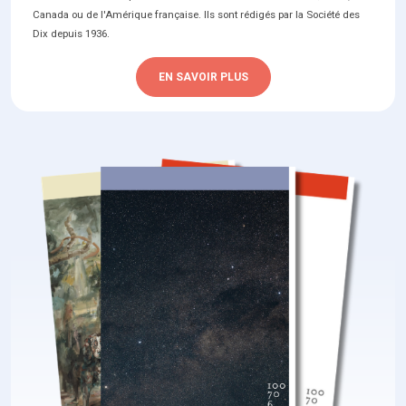
Canada ou de l'Amérique française. Ils sont rédigés par la Société des
Dix depuis 1936.
EN SAVOIR PLUS