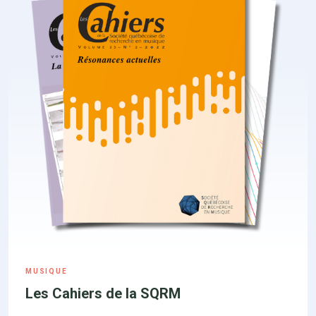
MUSIQUE
Les Cahiers de la SQRM