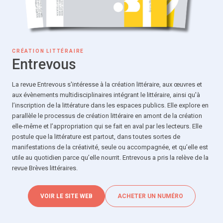
CRÉATION LITTÉRAIRE
Entrevous
La revue Entrevous s'intéresse à la création littéraire, aux œuvres et
aux évènements multidisciplinaires intégrant le littéraire, ainsi qu'à
l’inscription de la littérature dans les espaces publics. Elle explore en
parallèle le processus de création littéraire en amont de la création
elle-même et l’appropriation qui se fait en aval par les lecteurs. Elle
postule que la littérature est partout, dans toutes sortes de
manifestations de la créativité, seule ou accompagnée, et qu’elle est
utile au quotidien parce qu’elle nourrit. Entrevous a pris la relève de la
revue Brèves littéraires.
VOIR LE SITE WEB
ACHETER UN NUMÉRO