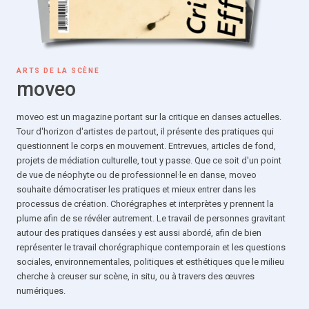
ARTS DE LA SCÈNE
moveo
moveo est un magazine portant sur la critique en danses actuelles.
Tour d'horizon d'artistes de partout, il présente des pratiques qui
questionnent le corps en mouvement. Entrevues, articles de fond,
projets de médiation culturelle, tout y passe. Que ce soit d'un point
de vue de néophyte ou de professionnel·le en danse, moveo
souhaite démocratiser les pratiques et mieux entrer dans les
processus de création. Chorégraphes et interprètes y prennent la
plume afin de se révéler autrement. Le travail de personnes gravitant
autour des pratiques dansées y est aussi abordé, afin de bien
représenter le travail chorégraphique contemporain et les questions
sociales, environnementales, politiques et esthétiques que le milieu
cherche à creuser sur scène, in situ, ou à travers des œuvres
numériques.