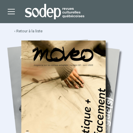
‹ Retour à la liste