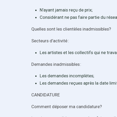
N’ayant jamais reçu de prix;
Considérant ne pas faire partie du résea
Quelles sont les clientèles inadmissibles?
Secteurs d’activité :
Les artistes et les collectifs qui ne trava
Demandes inadmissibles :
Les demandes incomplètes;
Les demandes reçues après la date limi
CANDIDATURE
Comment déposer ma candidature?