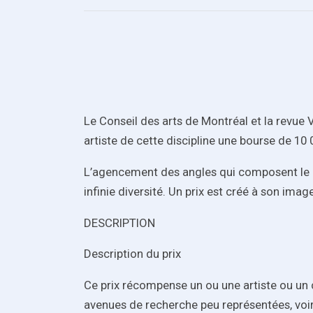
Le Conseil des arts de Montréal et la revue 
artiste de cette discipline une bourse de 10 
L’agencement des angles qui composent le po
infinie diversité. Un prix est créé à son ima
DESCRIPTION
Description du prix
Ce prix récompense un ou une artiste ou un 
avenues de recherche peu représentées, voire in