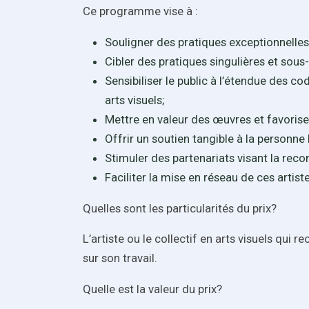
Ce programme vise à :
Souligner des pratiques exceptionnelles 
Cibler des pratiques singulières et sous
Sensibiliser le public à l’étendue des 
arts visuels;
Mettre en valeur des œuvres et favoriser
Offrir un soutien tangible à la personn
Stimuler des partenariats visant la reco
Faciliter la mise en réseau de ces artis
Quelles sont les particularités du prix?
L’artiste ou le collectif en arts visuels qui r
sur son travail.
Quelle est la valeur du prix?