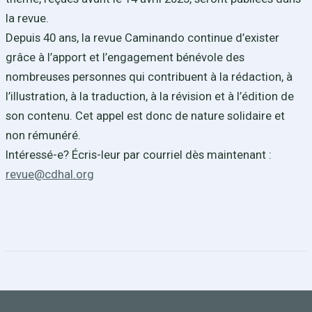
la revue.
Depuis 40 ans, la revue Caminando continue d’exister
grâce à l’apport et l’engagement bénévole des
nombreuses personnes qui contribuent à la rédaction, à
l’illustration, à la traduction, à la révision et à l’édition de
son contenu. Cet appel est donc de nature solidaire et
non rémunéré.
Intéressé-e? Écris-leur par courriel dès maintenant :
revue@cdhal.org