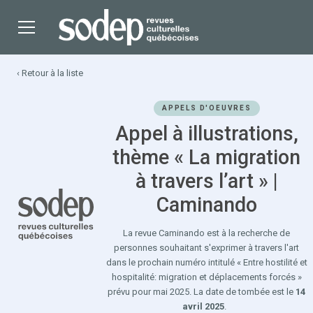
‹ Retour à la liste
APPELS D'OEUVRES
Appel à illustrations,
thème « La migration
à travers l’art » |
Caminando
La revue Caminando est à la recherche de
personnes souhaitant s'exprimer à travers l'art
dans le prochain numéro intitulé « Entre hostilité et
hospitalité: migration et déplacements forcés »
prévu pour mai 2025. La date de tombée est le
14
avril 2025
.