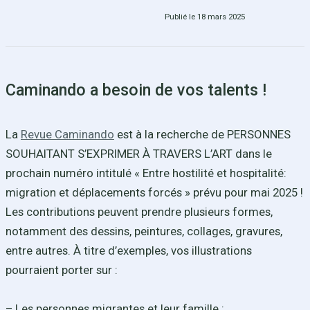
Publié le 18 mars 2025
Caminando a besoin de vos talents !
La
Revue Caminando
est à la recherche de PERSONNES
SOUHAITANT S’EXPRIMER À TRAVERS L’ART dans le
prochain numéro intitulé « Entre hostilité et hospitalité:
migration et déplacements forcés » prévu pour mai 2025 !
Les contributions peuvent prendre plusieurs formes,
notamment des dessins, peintures, collages, gravures,
entre autres. À titre d’exemples, vos illustrations
pourraient porter sur :
– Les personnes migrantes et leur famille ;