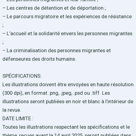
– Les centres de détention et de déportation ;
– Le parcours migratoire et les expériences de résistance
;
– L’accueil et la solidarité envers les personnes migrantes
;
– La criminalisation des personnes migrantes et
défenseures des droits humains.
SPÉCIFICATIONS:
Les illustrations doivent être envoyées en haute résolution
(300 dpi), en format .png, .jpeg, .psd ou .tiff. Les
illustrations seront publiées en noir et blanc à l’intérieur de
la revue.
DATE LIMITE :
Toutes les illustrations respectant les spécifications et le
thème, reçues avant le 14 avril 2025, seront publiées dans