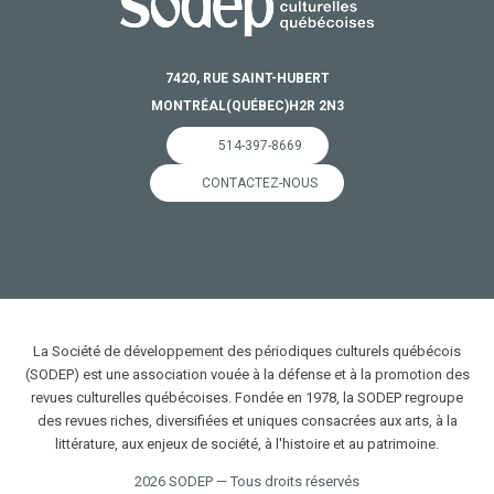
7420, RUE SAINT-HUBERT
MONTRÉAL
(QUÉBEC)
H2R 2N3
514-397-8669
CONTACTEZ-NOUS
La Société de développement des périodiques culturels québécois
(SODEP) est une association vouée à la défense et à la promotion des
revues culturelles québécoises. Fondée en 1978, la SODEP regroupe
des revues riches, diversifiées et uniques consacrées aux arts, à la
littérature, aux enjeux de société, à l'histoire et au patrimoine.
2026 SODEP — Tous droits réservés