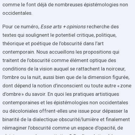
comme le font déjà de nombreuses épistémologies non
occidentales.
Pour ce numéro,
Esse arts + opinions
recherche des
textes qui soulignent le potentiel critique, politique,
théorique et poétique de l’obscurité dans l’art
contemporain. Nous accueillons les propositions qui
traitent de l’obscurité comme élément optique des
conditions de la vision auquel se rattachent la noirceur,
l’ombre ou la nuit, aussi bien que de la dimension figurée,
dont dépend la notion d’inconscient ou toute autre « zone
d’ombre » du savoir. En quoi les pratiques artistiques
contemporaines et les épistémologies non occidentales
ou décoloniales offrent-elles une issue pour dépasser la
binarité de la dialectique obscurité/lumière et finalement
réimaginer l’obscurité comme un espace d’opacité, de