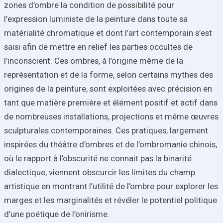
zones d’ombre la condition de possibilité pour
l’expression luministe de la peinture dans toute sa
matérialité chromatique et dont l’art contemporain s’est
saisi afin de mettre en relief les parties occultes de
l’inconscient. Ces ombres, à l’origine même de la
représentation et de la forme, selon certains mythes des
origines de la peinture, sont exploitées avec précision en
tant que matière première et élément positif et actif dans
de nombreuses installations, projections et même œuvres
sculpturales contemporaines. Ces pratiques, largement
inspirées du théâtre d’ombres et de l’ombromanie chinois,
où le rapport à l’obscurité ne connait pas la binarité
dialectique, viennent obscurcir les limites du champ
artistique en montrant l’utilité de l’ombre pour explorer les
marges et les marginalités et révéler le potentiel politique
d’une poétique de l’onirisme.