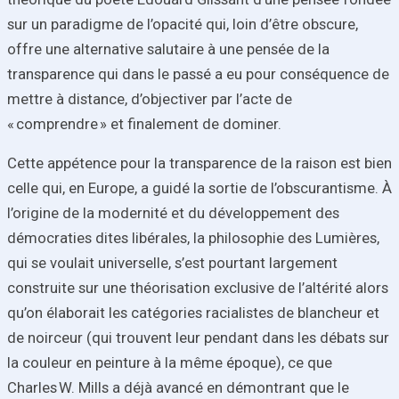
sur un paradigme de l’opacité qui, loin d’être obscure,
offre une alternative salutaire à une pensée de la
transparence qui dans le passé a eu pour conséquence de
mettre à distance, d’objectiver par l’acte de
« comprendre » et finalement de dominer.
Cette appétence pour la transparence de la raison est bien
celle qui, en Europe, a guidé la sortie de l’obscurantisme. À
l’origine de la modernité et du développement des
démocraties dites libérales, la philosophie des Lumières,
qui se voulait universelle, s’est pourtant largement
construite sur une théorisation exclusive de l’altérité alors
qu’on élaborait les catégories racialistes de blancheur et
de noirceur (qui trouvent leur pendant dans les débats sur
la couleur en peinture à la même époque), ce que
Charles W. Mills a déjà avancé en démontrant que le