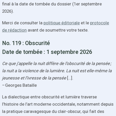
final à la date de tombée du dossier (1er septembre
2026).
Merci de consulter la
politique éditoriale
et le
protocole
de rédaction
avant de soumettre votre texte.
No. 119 : Obscurité
Date de tombée : 1 septembre 2026
Ce que j’appelle la nuit diffère de l’obscurité de la pensée ;
la nuit a la violence de la lumière. La nuit est elle-même la
jeunesse et l’ivresse de la pensée
[…].
– Georges Bataille
La dialectique entre obscurité et lumière traverse
l’histoire de l’art moderne occidentale, notamment depuis
la pratique caravagesque du clair-obscur, qui fait des