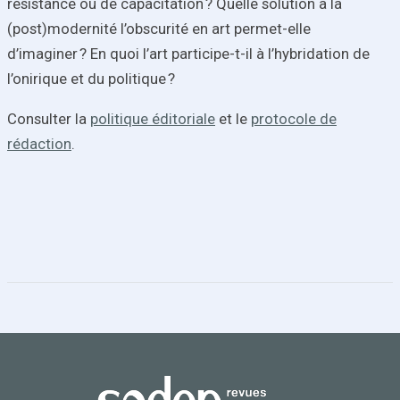
résistance ou de capacitation ? Quelle solution à la
(post)modernité l’obscurité en art permet-elle
d’imaginer ? En quoi l’art participe-t-il à l’hybridation de
l’onirique et du politique ?
Consulter la
politique éditoriale
et le
protocole de
rédaction
.