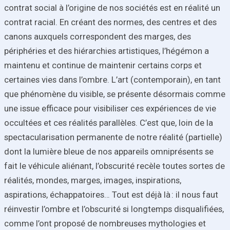
contrat social à l’origine de nos sociétés est en réalité un
contrat racial. En créant des normes, des centres et des
canons auxquels correspondent des marges, des
périphéries et des hiérarchies artistiques, l’hégémon a
maintenu et continue de maintenir certains corps et
certaines vies dans l’ombre. L’art (contemporain), en tant
que phénomène du visible, se présente désormais comme
une issue efficace pour visibiliser ces expériences de vie
occultées et ces réalités parallèles. C’est que, loin de la
spectacularisation permanente de notre réalité (partielle)
dont la lumière bleue de nos appareils omniprésents se
fait le véhicule aliénant, l’obscurité recèle toutes sortes de
réalités, mondes, marges, images, inspirations,
aspirations, échappatoires… Tout est déjà là : il nous faut
réinvestir l’ombre et l’obscurité si longtemps disqualifiées,
comme l’ont proposé de nombreuses mythologies et