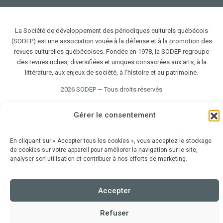
La Société de développement des périodiques culturels québécois
(SODEP) est une association vouée à la défense et à la promotion des
revues culturelles québécoises. Fondée en 1978, la SODEP regroupe
des revues riches, diversifiées et uniques consacrées aux arts, à la
littérature, aux enjeux de société, à l'histoire et au patrimoine.
2026 SODEP — Tous droits réservés
Gérer le consentement
En cliquant sur « Accepter tous les cookies », vous acceptez le stockage
de cookies sur votre appareil pour améliorer la navigation sur le site,
analyser son utilisation et contribuer à nos efforts de marketing.
Accepter
Refuser