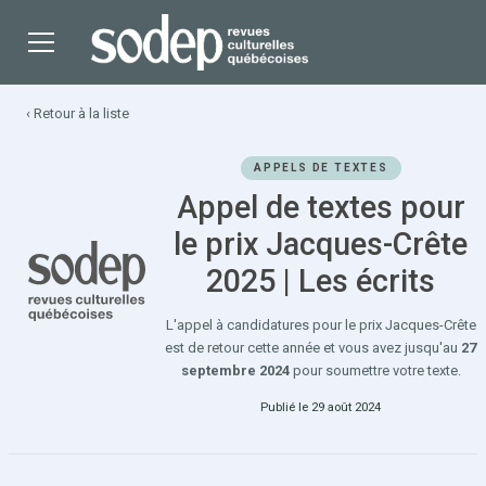
‹ Retour à la liste
APPELS DE TEXTES
Appel de textes pour
le prix Jacques-Crête
2025 | Les écrits
L'appel à candidatures pour le prix Jacques-Crête
est de retour cette année et vous avez jusqu'au
27
septembre 2024
pour soumettre votre texte.
Publié le 29 août 2024