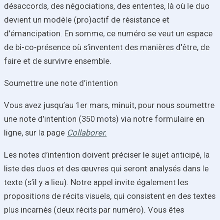
désaccords, des négociations, des ententes, là où le duo
devient un modèle (pro)actif de résistance et
d’émancipation. En somme, ce numéro se veut un espace
de bi-co-présence où s’inventent des manières d’être, de
faire et de survivre ensemble.
Soumettre une note d’intention
Vous avez jusqu’au 1er mars, minuit, pour nous soumettre
une note d’intention (350 mots) via notre formulaire en
ligne, sur la page
Collaborer.
Les notes d’intention doivent préciser le sujet anticipé, la
liste des duos et des œuvres qui seront analysés dans le
texte (s’il y a lieu). Notre appel invite également les
propositions de récits visuels, qui consistent en des textes
plus incarnés (deux récits par numéro). Vous êtes