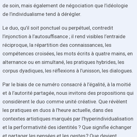
de soin, mais également de négociation que l’idéologie
de l’individualisme tend à dérégler.
Le duo, qu’il soit ponctuel ou perpétuel, contredit
l’injonction à l’autosuffisance ; il rend visibles l’entraide
réciproque, la répartition des connaissances, les
compétences croisées, les mots écrits à quatre mains, en
alternance ou en simultané, les pratiques hybrides, les
corpus dyadiques, les réflexions à l’unisson, les dialogues.
Par le biais de ce numéro consacré à l’égalité, à la moitié
et à l’autorité partagée, nous invitons des propositions qui
considèrent le duo comme unité créative. Que révèlent
les pratiques en duos à l’heure actuelle, dans des
contextes artistiques marqués par l’hyperindividualisation
et la performativité des identités ? Que signifie échanger
et partager les pensées et les gestes ? Que devient