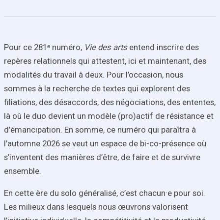
Pour ce 281ᵉ numéro,
Vie des arts
entend inscrire des
repères relationnels qui attestent, ici et maintenant, des
modalités du travail à deux. Pour l’occasion, nous
sommes à la recherche de textes qui explorent des
filiations, des désaccords, des négociations, des ententes,
là où le duo devient un modèle (pro)actif de résistance et
d’émancipation. En somme, ce numéro qui paraîtra à
l’automne 2026 se veut un espace de bi-co-présence où
s’inventent des manières d’être, de faire et de survivre
ensemble.
En cette ère du solo généralisé, c’est chacun·e pour soi.
Les milieux dans lesquels nous œuvrons valorisent