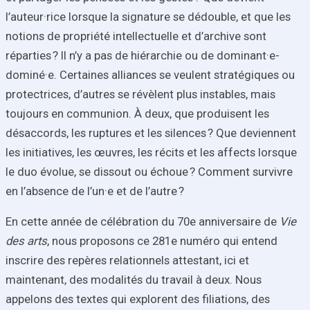
l’auteur·rice lorsque la signature se dédouble, et que les
notions de propriété intellectuelle et d’archive sont
réparties ? Il n’y a pas de hiérarchie ou de dominant·e-
dominé·e. Certaines alliances se veulent stratégiques ou
protectrices, d’autres se révèlent plus instables, mais
toujours en communion. À deux, que produisent les
désaccords, les ruptures et les silences ? Que deviennent
les initiatives, les œuvres, les récits et les affects lorsque
le duo évolue, se dissout ou échoue ? Comment survivre
en l’absence de l’un·e et de l’autre ?
En cette année de célébration du 70e anniversaire de
Vie
des arts
, nous proposons ce 281e numéro qui entend
inscrire des repères relationnels attestant, ici et
maintenant, des modalités du travail à deux. Nous
appelons des textes qui explorent des filiations, des