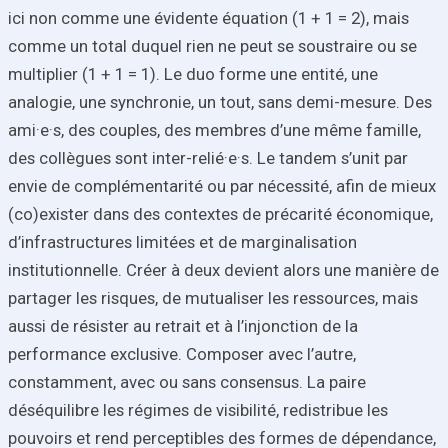
ici non comme une évidente équation (1 + 1 = 2), mais
comme un total duquel rien ne peut se soustraire ou se
multiplier (1 + 1 = 1). Le duo forme une entité, une
analogie, une synchronie, un tout, sans demi-mesure. Des
ami·e·s, des couples, des membres d’une même famille,
des collègues sont inter-relié·e·s. Le tandem s’unit par
envie de complémentarité ou par nécessité, afin de mieux
(co)exister dans des contextes de précarité économique,
d’infrastructures limitées et de marginalisation
institutionnelle. Créer à deux devient alors une manière de
partager les risques, de mutualiser les ressources, mais
aussi de résister au retrait et à l’injonction de la
performance exclusive. Composer avec l’autre,
constamment, avec ou sans consensus. La paire
déséquilibre les régimes de visibilité, redistribue les
pouvoirs et rend perceptibles des formes de dépendance,