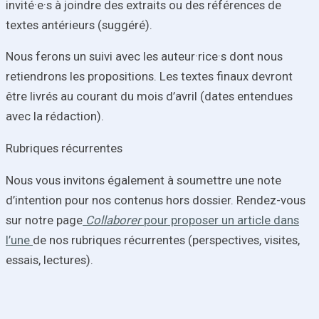
invité·e·s à joindre des extraits ou des références de
textes antérieurs (suggéré).
Nous ferons un suivi avec les auteur·rice·s dont nous
retiendrons les propositions. Les textes finaux devront
être livrés au courant du mois d’avril (dates entendues
avec la rédaction).
Rubriques récurrentes
Nous vous invitons également à soumettre une note
d’intention pour nos contenus hors dossier. Rendez-vous
sur notre page
Collaborer
pour proposer un article dans
l’une
de nos rubriques récurrentes (perspectives, visites,
essais, lectures).