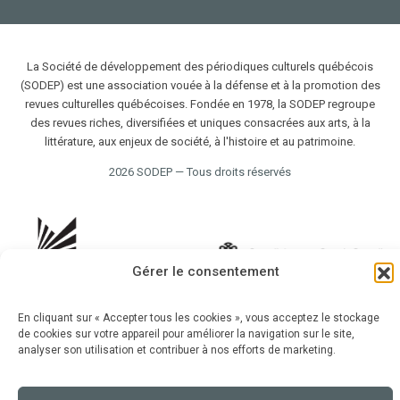
La Société de développement des périodiques culturels québécois
(SODEP) est une association vouée à la défense et à la promotion des
revues culturelles québécoises. Fondée en 1978, la SODEP regroupe
des revues riches, diversifiées et uniques consacrées aux arts, à la
littérature, aux enjeux de société, à l'histoire et au patrimoine.
2026 SODEP — Tous droits réservés
Gérer le consentement
En cliquant sur « Accepter tous les cookies », vous acceptez le stockage
de cookies sur votre appareil pour améliorer la navigation sur le site,
analyser son utilisation et contribuer à nos efforts de marketing.