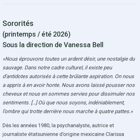
Sororités
(printemps / été 2026)
Sous la direction de Vanessa Bell
«Nous éprouvons toutes un ardent désir, une nostalgie du
sauvage. Dans notre cadre culturel, il existe peu
d’antidotes autorisés à cette brûlante aspiration. On nous
a appris à en avoir honte. Nous avons laissé pousser nos
cheveux et nous en sommes servies pour dissimuler nos
sentiments. […] Où que nous soyons, indéniablement,
l’ombre qui trotte derrière nous marche à quatre pattes.»
Dès les années 1980, la psychanalyste, autrice et
journaliste étatsunienne d’origine mexicaine Clarissa