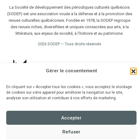
La Société de développement des périodiques culturels québécois
(SODEP) est une association vouée à la défense et à la promotion des
revues culturelles québécoises. Fondée en 1978, la SODEP regroupe
des revues riches, diversifiées et uniques consacrées aux arts, à la
littérature, aux enjeux de société, à l'histoire et au patrimoine.
2026 SODEP — Tous droits réservés
Gérer le consentement
En cliquant sur « Accepter tous les cookies », vous acceptez le stockage
de cookies sur votre appareil pour améliorer la navigation sur le site,
analyser son utilisation et contribuer à nos efforts de marketing.
Accepter
Refuser