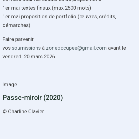
1er mai textes finaux (max 2500 mots)
1er mai proposition de portfolio (œuvres, crédits,
démarches)
Faire parvenir
vos
soumissions
à
zoneoccupee@gmail.com
avant le
vendredi
20 mars 2026
.
Image
Passe-miroir (2020)
© Charline Clavier