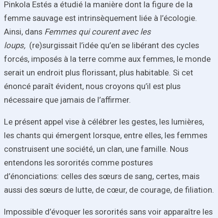
Pinkola Estés a étudié la manière dont la figure de la
femme sauvage est intrinsèquement liée à l’écologie.
Ainsi, dans
Femmes qui courent avec les
loups
,
(re)surgissait l’idée qu’en se libérant des cycles
forcés, imposés à la terre comme aux femmes, le monde
serait un endroit plus florissant, plus habitable. Si cet
énoncé paraît évident, nous croyons qu’il est plus
nécessaire que jamais de l’affirmer.
Le présent appel vise à célébrer les gestes, les lumières,
les chants qui émergent lorsque, entre elles, les femmes
construisent une société, un clan, une famille. Nous
entendons les
sororités
comme postures
d’énonciations: celles des sœurs de sang, certes, mais
aussi des sœurs de lutte, de cœur, de courage, de filiation.
Impossible d’évoquer les sororités sans voir apparaître les