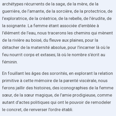
archétypes récurrents de la sage, de la mère, de la
guerrière, de l’amante, de la sorcière, de la protectrice, de
l’exploratrice, de la créatrice, de la rebelle, de l’érudite, de
la soignante. La femme étant associée d’emblée à
l’élément de l’eau, nous tracerons les chemins qui mènent
de la rivière au boisé, du fleuve aux plaines, pour la
détacher de la maternité absolue, pour l’incarner là où le
feu nourrit corps et extases; là où le nombre s’écrit au
féminin.
En fouillant les âges des sororités, en explorant la relation
primitive à cette mémoire de la parenté viscérale, nous
ferons jaillir des histoires, des iconographies de la femme
sœur, de la sœur magique, de l’amie prodigieuse, comme
autant d’actes politiques qui ont le pouvoir de remodeler
le concret, de renverser l’ordre établi.