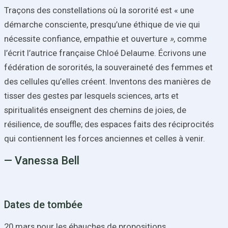
Traçons des constellations où la sororité est « une
démarche consciente, presqu’une éthique de vie qui
nécessite confiance, empathie et ouverture
»
, comme
l’écrit l’autrice française Chloé Delaume. Écrivons une
fédération de sororités, la souveraineté des femmes et
des cellules qu’elles créent. Inventons des manières de
tisser des gestes par lesquels sciences, arts et
spiritualités enseignent des chemins de joies, de
résilience, de souffle; des espaces faits des réciprocités
qui contiennent les forces anciennes et celles à venir.
— Vanessa Bell
Dates de tombée
20 mars pour les ébauches de propositions