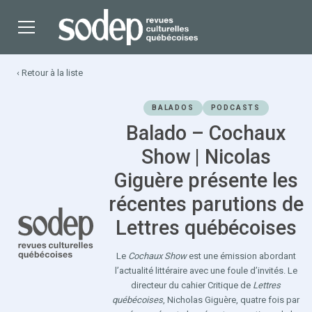
‹ Retour à la liste
BALADOS
PODCASTS
Balado – Cochaux
Show | Nicolas
Giguère présente les
récentes parutions de
Lettres québécoises
Le
Cochaux Show
est une émission abordant
l’actualité littéraire avec une foule d’invités. Le
directeur du cahier Critique de
Lettres
québécoises
, Nicholas Giguère, quatre fois par