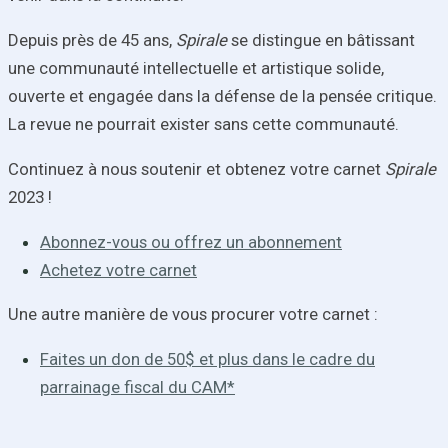
Depuis près de 45 ans,
Spirale
se distingue en bâtissant
une communauté intellectuelle et artistique solide,
ouverte et engagée dans la défense de la pensée critique.
La revue ne pourrait exister sans cette communauté.
Continuez à nous soutenir et obtenez votre carnet
Spirale
2023 !
Abonnez-vous ou offrez un abonnement
Achetez votre carnet
Une autre manière de vous procurer votre carnet :
Faites un don de 50$ et plus dans le cadre du
parrainage fiscal du CAM*