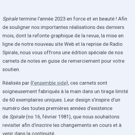
Spirale
termine l’année 2023 en force et en beauté ! Afin
de souligner nos importantes réalisations des derniers
mois, dont la refonte graphique de la revue, la mise en
ligne de notre nouveau site Web et la reprise de Radio
Spirale, nous vous offrons une édition spéciale de nos
carnets de notes en guise de remerciement pour votre
soutien.
Réalisés par
{l’ensemble vide}
, ces carnets sont
soigneusement fabriqués à la main dans un tirage limité
de 60 exemplaires uniques. Leur design s’inspire d’un
numéro des toutes premières années d’existence
de
Spirale
(no 16, février 1981), que nous souhaitons
revisiter afin d’inscrire les changements en cours et à
venir dans la continuité.