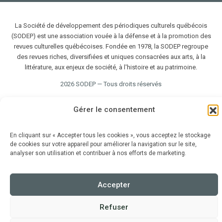
La Société de développement des périodiques culturels québécois
(SODEP) est une association vouée à la défense et à la promotion des
revues culturelles québécoises. Fondée en 1978, la SODEP regroupe
des revues riches, diversifiées et uniques consacrées aux arts, à la
littérature, aux enjeux de société, à l'histoire et au patrimoine.
2026 SODEP — Tous droits réservés
Gérer le consentement
En cliquant sur « Accepter tous les cookies », vous acceptez le stockage
de cookies sur votre appareil pour améliorer la navigation sur le site,
analyser son utilisation et contribuer à nos efforts de marketing.
Accepter
Refuser