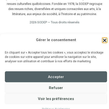
revues culturelles québécoises. Fondée en 1978, la SODEP regroupe
des revues riches, diversifiées et uniques consacrées aux arts, à la
littérature, aux enjeux de société, à l'histoire et au patrimoine.
2026 SODEP — Tous droits réservés
Gérer le consentement
En cliquant sur « Accepter tous les cookies », vous acceptez le stockage
de cookies sur votre appareil pour améliorer la navigation sur le site,
analyser son utilisation et contribuer à nos efforts de marketing.
Accepter
Refuser
Voir les préférences