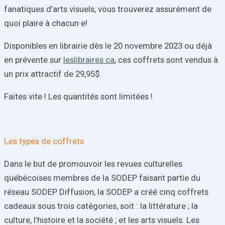
fanatiques d’arts visuels, vous trouverez assurément de
quoi plaire à chacun·e!
Disponibles en librairie dès le 20 novembre 2023 ou déjà
en prévente sur
leslibraires.ca
, ces coffrets sont vendus à
un prix attractif de 29,95$.
Faites vite ! Les quantités sont limitées !
Les types de coffrets
Dans le but de promouvoir les revues culturelles
québécoises membres de la SODEP faisant partie du
réseau SODEP Diffusion, la SODEP a créé cinq coffrets
cadeaux sous trois catégories, soit : la littérature ; la
culture, l’histoire et la société ; et les arts visuels. Les