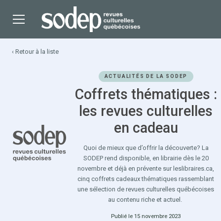
‹ Retour à la liste
ACTUALITÉS DE LA SODEP
Coffrets thématiques :
les revues culturelles
en cadeau
Quoi de mieux que d’offrir la découverte? La
SODEP rend disponible, en librairie dès le 20
novembre et déjà en prévente sur leslibraires.ca,
cinq coffrets cadeaux thématiques rassemblant
une sélection de revues culturelles québécoises
au contenu riche et actuel.
Publié le 15 novembre 2023