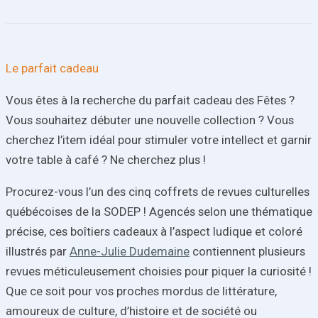
Le parfait cadeau
Vous êtes à la recherche du parfait cadeau des Fêtes ?
Vous souhaitez débuter une nouvelle collection ? Vous
cherchez l’item idéal pour stimuler votre intellect et garnir
votre table à café ? Ne cherchez plus !
Procurez-vous l’un des cinq coffrets de revues culturelles
québécoises de la SODEP ! Agencés selon une thématique
précise, ces boîtiers cadeaux à l’aspect ludique et coloré
illustrés par
Anne-Julie Dudemaine
contiennent plusieurs
revues méticuleusement choisies pour piquer la curiosité !
Que ce soit pour vos proches mordus de littérature,
amoureux de culture, d’histoire et de société ou