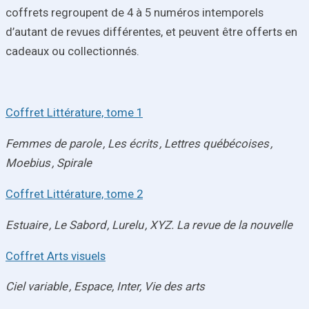
coffrets regroupent de 4 à 5 numéros intemporels
d’autant de revues différentes, et peuvent être offerts en
cadeaux ou collectionnés.
Coffret Littérature, tome 1
Femmes de parole ,
Les écrits ,
Lettres québécoises ,
Moebius ,
Spirale
Coffret Littérature, tome 2
Estuaire ,
Le Sabord ,
Lurelu ,
XYZ. La revue de la nouvelle
Coffret Arts visuels
Ciel variable ,
Espace,
Inter,
Vie des arts