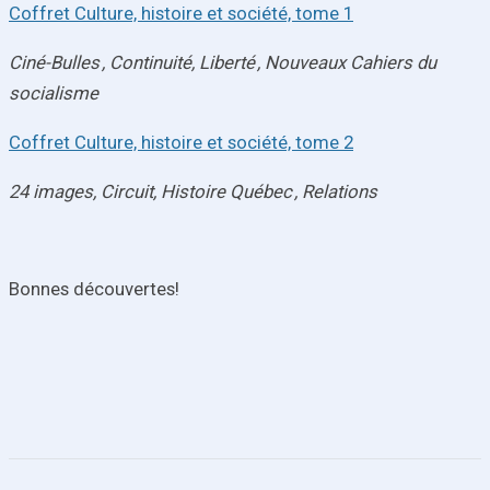
Coffret Culture, histoire et société, tome 1
Ciné-Bulles ,
Continuité,
Liberté ,
Nouveaux Cahiers du
socialisme
Coffret Culture, histoire et société, tome 2
24 images,
Circuit,
Histoire Québec ,
Relations
Bonnes découvertes!