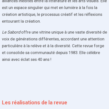
alliances inédites entre la littérature et les arts visuels. Elle
est un espace singulier qui met en lumière à la fois la
création artistique, le processus créatif et les réflexions
entourant la création.
Le Sabord
offre une vitrine unique à une vaste diversité de
voix de générations différentes, accordant une attention
particulière à la relève et à la diversité. Cette revue forge
et consolide sa communauté depuis 1983. Elle célèbre
ainsi avec éclat ses 40 ans !
Les réalisations de la revue