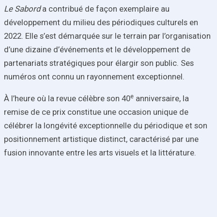
Le Sabord
a contribué de façon
exemplaire au
développement du milieu des périodiques culturels en
2022. Elle s’est démarquée sur le terrain par l’organisation
d’une dizaine d’événements et le développement de
partenariats stratégiques pour élargir son public. Ses
numéros ont connu un rayonnement exceptionnel.
e
À l’heure où la revue célèbre son 40
anniversaire, la
remise de ce prix constitue une occasion unique de
célébrer la longévité exceptionnelle du périodique et son
positionnement artistique distinct, caractérisé par une
fusion innovante entre les arts visuels et la littérature.