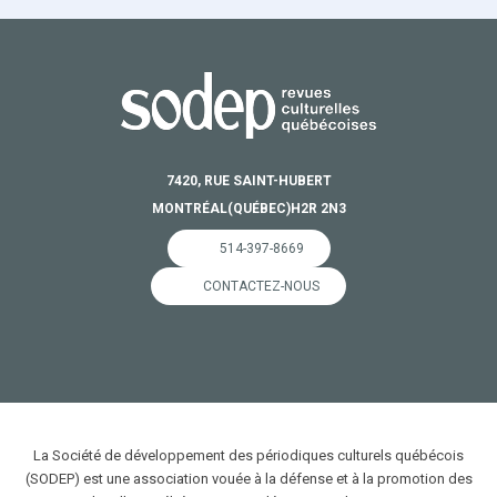
7420, RUE SAINT-HUBERT
MONTRÉAL
(QUÉBEC)
H2R 2N3
514-397-8669
CONTACTEZ-NOUS
La Société de développement des périodiques culturels québécois
(SODEP) est une association vouée à la défense et à la promotion des