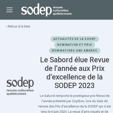
‹ Retour à la liste
ACTUALITÉS DE LA SODEP
NOMINATION ET PRIX
NOMINATIONS AND AWARDS
Le Sabord élue Revue
de l’année aux Prix
d’excellence de la
SODEP 2023
Le Sabord remporte le prestigieux prix Revue de
l’année présenté par Copibec, lors du Gala de
remise des Prix d’excellence de la SODEP qui s’est
tenu le 6 juin 2023. La revue d’arts visuels et de