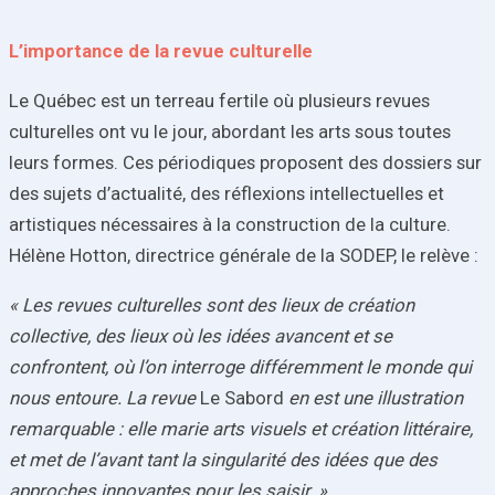
L’importance de la revue culturelle
Le Québec est un terreau fertile où plusieurs revues
culturelles ont vu le jour, abordant les arts sous toutes
leurs formes. Ces périodiques proposent des dossiers sur
des sujets d’actualité, des réflexions intellectuelles et
artistiques nécessaires à la construction de la culture.
Hélène Hotton, directrice générale de la SODEP, le relève :
« Les revues culturelles sont des lieux de création
collective, des lieux où les idées avancent et se
confrontent, où l’on interroge différemment le monde qui
nous entoure. La revue
Le Sabord
en est une illustration
remarquable : elle marie arts visuels et création littéraire,
et met
de l’avant tant la singularité des idées que des
approches innovantes pour les saisir.
»