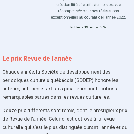
création littéraire trifluvienne s'est vue
récompensée pour ses réalisations
exceptionnelles au courant de l'année 2022.
Publié le 19 février 2024
Le prix Revue de l’année
Chaque année, la Société de développement des
périodiques culturels québécois (SODEP) honore les
auteurs, autrices et artistes pour leurs contributions
remarquables parues dans les revues culturelles.
Douze prix différents sont remis, dont le prestigieux prix
de Revue de l’année. Celui-ci est octroyé à la revue
culturelle qui s’est le plus distinguée durant l’année et qui