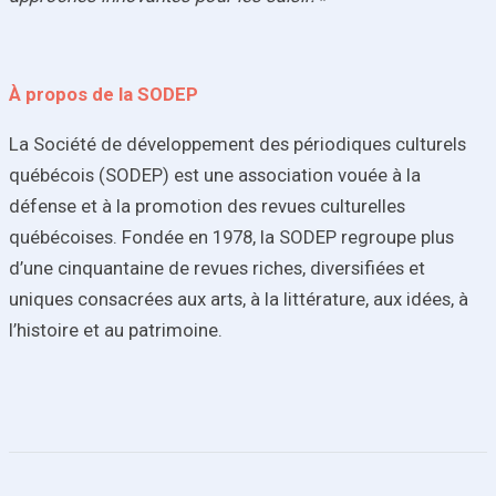
À propos de la SODEP
La Société de développement des périodiques culturels
québécois (SODEP) est une association vouée à la
défense et à la promotion des revues culturelles
québécoises. Fondée en 1978, la SODEP regroupe plus
d’une cinquantaine de revues riches, diversifiées et
uniques consacrées aux arts, à la littérature, aux idées, à
l’histoire et au patrimoine.