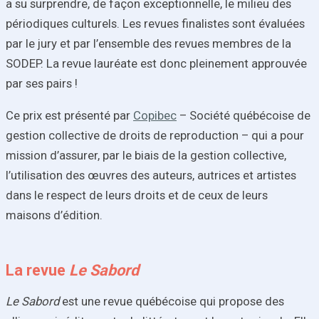
a su surprendre, de façon exceptionnelle, le milieu des
périodiques culturels. Les revues finalistes sont évaluées
par le jury et par l’ensemble des revues membres de la
SODEP. La revue lauréate est donc pleinement approuvée
par ses pairs !
Ce prix est présenté par
Copibec
– Société québécoise de
gestion collective de droits de reproduction – qui a pour
mission d’assurer, par le biais de la gestion collective,
l’utilisation des œuvres des auteurs, autrices et artistes
dans le respect de leurs droits et de ceux de leurs
maisons d’édition.
La revue
Le Sabord
Le Sabord
est une revue québécoise qui propose des