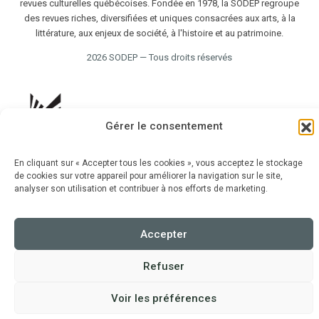
revues culturelles québécoises. Fondée en 1978, la SODEP regroupe
des revues riches, diversifiées et uniques consacrées aux arts, à la
littérature, aux enjeux de société, à l'histoire et au patrimoine.
2026 SODEP — Tous droits réservés
Gérer le consentement
En cliquant sur « Accepter tous les cookies », vous acceptez le stockage
de cookies sur votre appareil pour améliorer la navigation sur le site,
analyser son utilisation et contribuer à nos efforts de marketing.
Accepter
Refuser
Voir les préférences