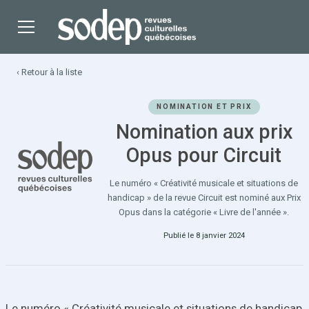
‹ Retour à la liste
NOMINATION ET PRIX
Nomination aux prix
Opus pour Circuit
Le numéro « Créativité musicale et situations de
handicap » de la revue Circuit est nominé aux Prix
Opus dans la catégorie « Livre de l'année ».
Publié le 8 janvier 2024
Le numéro « Créativité musicale et situations de handicap