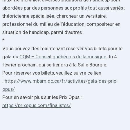
abordées par des personnes aux profils tout aussi variés :
théoricienne spécialisée, chercheur universitaire,
professionnel du milieu de l’éducation, compositeur en
situation de handicap, parmi d’autres.
*
Vous pouvez dès maintenant réserver vos billets pour le
gala du
CQM – Conseil québécois de la musique
du 4
février prochain, qui se tiendra à la Salle Bourgie.
Pour réserver vos billets, veuillez suivre ce lien
:
https://www.mbam.qc.ca/fr/activites/gala-des-prix-
opus/
Pour en savoir plus sur les Prix Opus :
https://prixopus.com/finalistes/