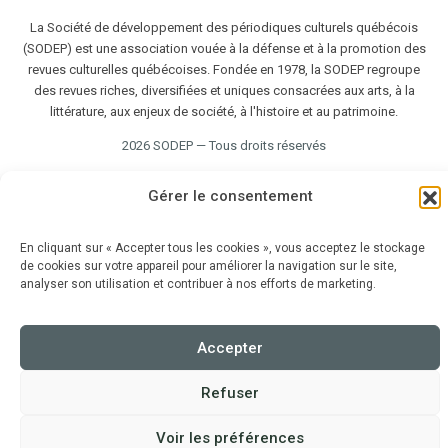
La Société de développement des périodiques culturels québécois
(SODEP) est une association vouée à la défense et à la promotion des
revues culturelles québécoises. Fondée en 1978, la SODEP regroupe
des revues riches, diversifiées et uniques consacrées aux arts, à la
littérature, aux enjeux de société, à l'histoire et au patrimoine.
2026 SODEP — Tous droits réservés
Gérer le consentement
En cliquant sur « Accepter tous les cookies », vous acceptez le stockage
de cookies sur votre appareil pour améliorer la navigation sur le site,
analyser son utilisation et contribuer à nos efforts de marketing.
Accepter
Refuser
Voir les préférences