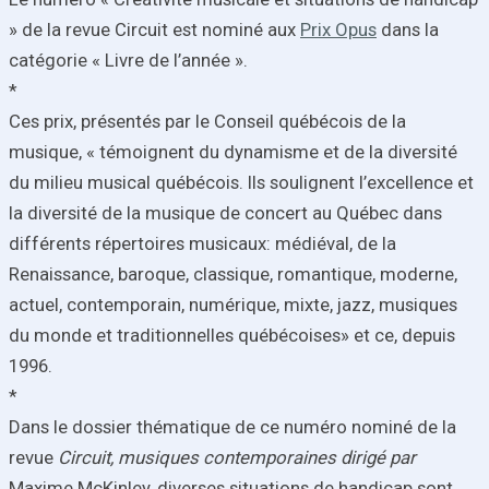
» de la revue Circuit est nominé aux
Prix Opus
dans la
catégorie « Livre de l’année ».
*
Ces prix, présentés par le Conseil québécois de la
musique, « témoignent du dynamisme et de la diversité
du milieu musical québécois. Ils soulignent l’excellence et
la diversité de la musique de concert au Québec dans
différents répertoires musicaux: médiéval, de la
Renaissance, baroque, classique, romantique, moderne,
actuel, contemporain, numérique, mixte, jazz, musiques
du monde et traditionnelles québécoises» et ce, depuis
1996.
*
Dans le dossier thématique de ce numéro nominé de la
revue
Circuit, musiques contemporaines dirigé par
Maxime McKinley, diverses situations de handicap sont