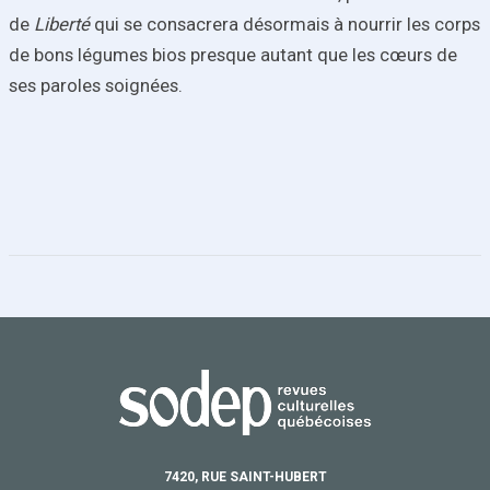
de
Liberté
qui se consacrera désormais à nourrir les corps
de bons légumes bios presque autant que les cœurs de
ses paroles soignées.
7420, RUE SAINT-HUBERT