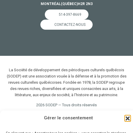
MONTRÉAL
(QUÉBEC)
H2R 2N3
514-397-8669
CONTACTEZ-NOUS
La Société de développement des périodiques culturels québécois
(SODEP) est une association vouée à la défense et à la promotion des
revues culturelles québécoises. Fondée en 1978, la SODEP regroupe
des revues riches, diversifiées et uniques consacrées aux arts, à la
littérature, aux enjeux de société, à l'histoire et au patrimoine.
2026 SODEP — Tous droits réservés
Gérer le consentement