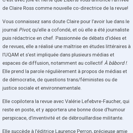
de Claire Ross comme nouvelle co-directrice de la revue!
Vous connaissez sans doute Claire pour l’avoir lue dans le
journal
Pivot
, qu’elle a cofondé, et où elle a été journaliste
puis rédactrice en chef. Passionnée de débats d’idées et
de revues, elle a réalisé une maîtrise en études littéraires à
l’UQAM et s’est impliquée dans plusieurs médias et
espaces de diffusion, notamment au collectif
À bâbord !
.
Elle prend la parole régulièrement à propos de médias et
de démocratie, de questions trans/féministes ou de
justice sociale et environnementale.
Elle copilotera la revue avec Valérie Lefebvre-Faucher, qui
reste en poste, et y apportera une bonne dose d’humour
perspicace, d’inventivité et de débrouillardise militante.
Elle succède à l’éditrice Laurence Perron, précieuse amie