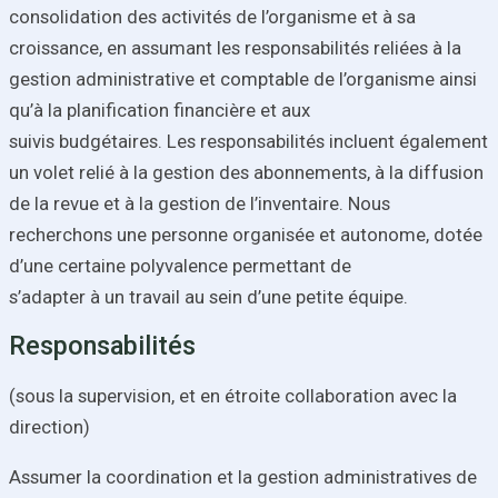
consolidation des activités de l’organisme et à sa
croissance, en assumant les responsabilités reliées à la
gestion administrative et comptable de l’organisme ainsi
qu’à la planification financière et aux
suivis budgétaires. Les responsabilités incluent également
un volet relié à la gestion des abonnements, à la diffusion
de la revue et à la gestion de l’inventaire. Nous
recherchons une personne organisée et autonome, dotée
d’une certaine polyvalence permettant de
s’adapter à un travail au sein d’une petite équipe.
Responsabilités
(sous la supervision, et en étroite collaboration avec la
direction)
Assumer la coordination et la gestion administratives de