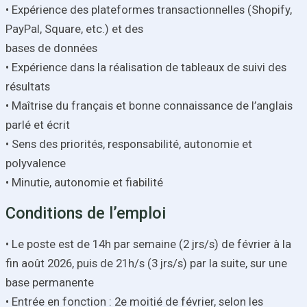
• Expérience des plateformes transactionnelles (Shopify,
PayPal, Square, etc.) et des
bases de données
• Expérience dans la réalisation de tableaux de suivi des
résultats
• Maîtrise du français et bonne connaissance de l’anglais
parlé et écrit
• Sens des priorités, responsabilité, autonomie et
polyvalence
• Minutie, autonomie et fiabilité
Conditions de l’emploi
• Le poste est de 14h par semaine (2 jrs/s) de février à la
fin août 2026, puis de 21h/s (3 jrs/s) par la suite, sur une
base permanente
• Entrée en fonction : 2e moitié de février, selon les