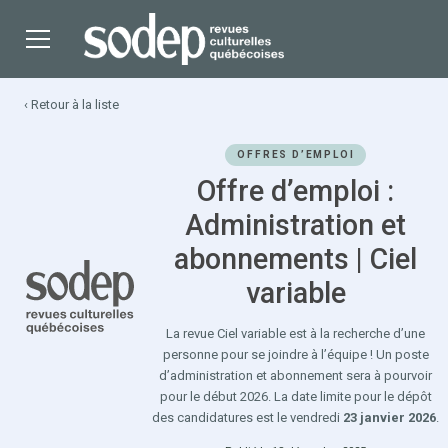
‹ Retour à la liste
OFFRES D’EMPLOI
Offre d’emploi :
Administration et
abonnements | Ciel
variable
La revue Ciel variable est à la recherche d’une
personne pour se joindre à l’équipe ! Un poste
d’administration et abonnement sera à pourvoir
pour le début 2026. La date limite pour le dépôt
des candidatures est le vendredi
23 janvier 2026
.