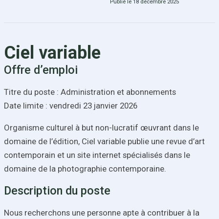
Publié le 18 décembre 2025
Ciel variable
Offre d’emploi
Titre du poste : Administration et abonnements
Date limite : vendredi 23 janvier 2026
Organisme culturel à but non-lucratif œuvrant dans le
domaine de l’édition, Ciel variable publie une revue d’art
contemporain et un site internet spécialisés dans le
domaine de la photographie contemporaine.
Description du poste
Nous recherchons une personne apte à contribuer à la