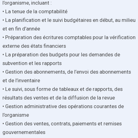
l’organisme, incluant :
• La tenue de la comptabilité
• La planification et le suivi budgétaires en début, au milieu
et en fin d’année
• Préparation des écritures comptables pour la vérification
externe des états financiers
• La préparation des budgets pour les demandes de
subvention et les rapports
• Gestion des abonnements, de l’envoi des abonnements
et de l’inventaire
• Le suivi, sous forme de tableaux et de rapports, des
résultats des ventes et de la diffusion de la revue
• Gestion administrative des opérations courantes de
l’organisme
• Gestion des ventes, contrats, paiements et remises
gouvernementales