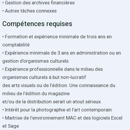
• Gestion des archives financières
• Autres tâches connexes
Compétences requises
• Formation et expérience minimale de trois ans en
comptabilité
• Expérience minimale de 3 ans en administration ou en
gestion d’organismes culturels
• Expérience professionnelle dans le milieu des
organismes culturels à but non-lucratif
des arts visuels ou de l’édition. Une connaissance du
milieu de l’édition du magazine
et/ou de la distribution serait un atout sérieux.
• Intérêt pour la photographie et l’art contemporain
• Maitrise de l’environnement MAC et des logiciels Excel
et Sage