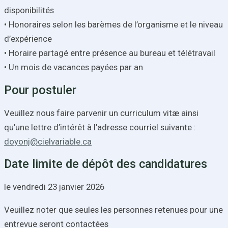
disponibilités
• Honoraires selon les barèmes de l’organisme et le niveau
d’expérience
• Horaire partagé entre présence au bureau et télétravail
• Un mois de vacances payées par an
Pour postuler
Veuillez nous faire parvenir un curriculum vitæ ainsi
qu’une lettre d’intérêt à l’adresse courriel suivante :
doyonj@cielvariable.ca
Date limite de dépôt des candidatures
le vendredi 23 janvier 2026
Veuillez noter que seules les personnes retenues pour une
entrevue seront contactées