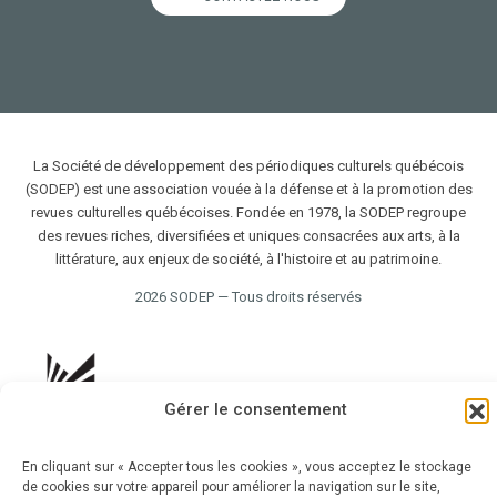
La Société de développement des périodiques culturels québécois
(SODEP) est une association vouée à la défense et à la promotion des
revues culturelles québécoises. Fondée en 1978, la SODEP regroupe
des revues riches, diversifiées et uniques consacrées aux arts, à la
littérature, aux enjeux de société, à l'histoire et au patrimoine.
2026 SODEP — Tous droits réservés
Gérer le consentement
En cliquant sur « Accepter tous les cookies », vous acceptez le stockage
de cookies sur votre appareil pour améliorer la navigation sur le site,