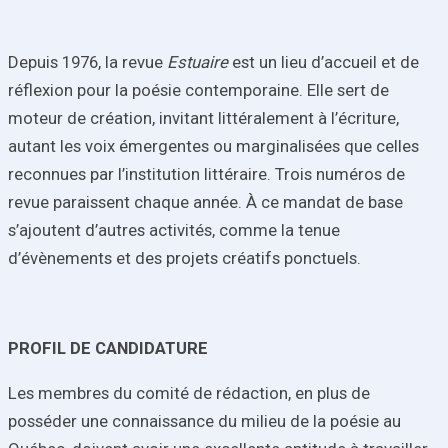
Depuis 1976, la revue
Estuaire
est un lieu d’accueil et de
réflexion pour la poésie contemporaine. Elle sert de
moteur de création, invitant littéralement à l’écriture,
autant les voix émergentes ou marginalisées que celles
reconnues par l’institution littéraire. Trois numéros de
revue paraissent chaque année. À ce mandat de base
s’ajoutent d’autres activités, comme la tenue
d’évènements et des projets créatifs ponctuels.
PROFIL DE CANDIDATURE
Les membres du comité de rédaction, en plus de
posséder une connaissance du milieu de la poésie au