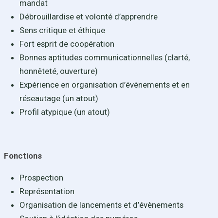
mandat
Débrouillardise et volonté d’apprendre
Sens critique et éthique
Fort esprit de coopération
Bonnes aptitudes communicationnelles (clarté,
honnêteté, ouverture)
Expérience en organisation d’évènements et en
réseautage (un atout)
Profil atypique (un atout)
Fonctions
Prospection
Représentation
Organisation de lancements et d’évènements