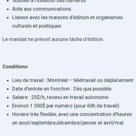
Soutien à l’idéation des numéros
Aide aux communications
Liaison avec les maisons d’édition et organismes
culturels et poétiques
Le mandat ne prévoit aucune tâche d’édition.
Conditions
Lieu de travail : Montréal – télétravail ou déplacement
Date d’entrée en fonction : Dès que possible
Salaire : 25$/h, revenu en travail autonome
Environ 1 500$ par numéro (pour 60h de travail)
Horaire très flexible, avec une concentration d’heures
en aout/septembre,décembre/janvier et avril/mai