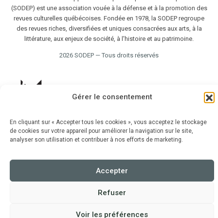
(SODEP) est une association vouée à la défense et à la promotion des
revues culturelles québécoises. Fondée en 1978, la SODEP regroupe
des revues riches, diversifiées et uniques consacrées aux arts, à la
littérature, aux enjeux de société, à l'histoire et au patrimoine.
2026 SODEP — Tous droits réservés
Gérer le consentement
En cliquant sur « Accepter tous les cookies », vous acceptez le stockage
de cookies sur votre appareil pour améliorer la navigation sur le site,
analyser son utilisation et contribuer à nos efforts de marketing.
Accepter
Refuser
Voir les préférences