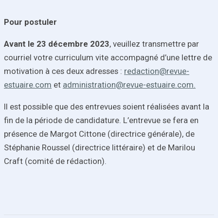
Pour postuler
Avant le 23 décembre 2023
, veuillez transmettre par
courriel votre curriculum vite accompagné d’une lettre de
motivation à ces deux adresses :
redaction@revue-
estuaire.com
et
administration@revue-estuaire.com.
II est possible que des entrevues soient réalisées avant la
fin de la période de candidature. L’entrevue se fera en
présence de Margot Cittone (directrice générale), de
Stéphanie Roussel (directrice littéraire) et de Marilou
Craft (comité de rédaction).