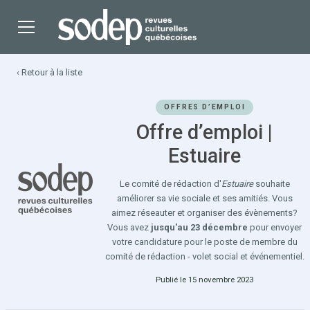
‹ Retour à la liste
OFFRES D’EMPLOI
Offre d’emploi |
Estuaire
Le comité de rédaction d'
Estuaire
souhaite
améliorer sa vie sociale et ses amitiés. Vous
aimez réseauter et organiser des évènements?
Vous avez
jusqu'au 23 décembre
pour envoyer
votre candidature pour le poste de membre du
comité de rédaction - volet social et événementiel.
Publié le 15 novembre 2023