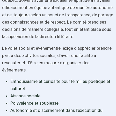
Québec, doivent avoir une excellente aptitude à travailler
efficacement en équipe autant que de manière autonome,
et ce, toujours selon un souci de transparence, de partage
des connaissances et de respect. Le comité prend ses
décisions de manière collégiale, tout en étant placé sous
la supervision de la directon littéraire.
Le volet social et événementiel exige d’apprécier prendre
part à des activités sociales, d’avoir une facilité à
réseauter et d’être en mesure d’organiser des
évènements.
Enthousiasme et curiosité pour le milieu poétique et
culturel
Aisance sociale
Polyvalence et souplesse
Autonomie et discernement dans l’exécution du