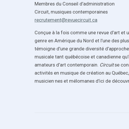
Membres du Conseil d’administration
Circuit, musiques contemporaines
recrutement@revuecircuit.ca
Conçue à la fois comme une revue d’art et u
genre en Amérique du Nord et l’une des plus
témoigne d’une grande diversité d’approche
musicale tant québécoise et canadienne qu’
amateurs d’art contemporain.
Circuit
se cons
activités en musique de création au Québec,
musicien·nes et mélomanes d’ici de découvri