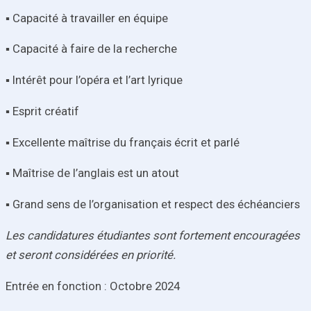
▪ Capacité à travailler en équipe
▪ Capacité à faire de la recherche
▪ Intérêt pour l’opéra et l’art lyrique
▪ Esprit créatif
▪ Excellente maîtrise du français écrit et parlé
▪ Maîtrise de l’anglais est un atout
▪ Grand sens de l’organisation et respect des échéanciers
Les candidatures étudiantes sont fortement encouragées
et seront considérées en priorité.
Entrée en fonction : Octobre 2024