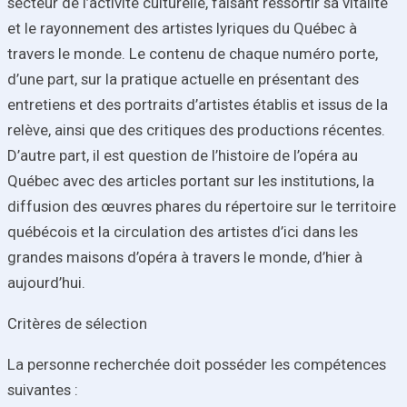
secteur de l’activité culturelle, faisant ressortir sa vitalité
et le rayonnement des artistes lyriques du Québec à
travers le monde. Le contenu de chaque numéro porte,
d’une part, sur la pratique actuelle en présentant des
entretiens et des portraits d’artistes établis et issus de la
relève, ainsi que des critiques des productions récentes.
D’autre part, il est question de l’histoire de l’opéra au
Québec avec des articles portant sur les institutions, la
diffusion des œuvres phares du répertoire sur le territoire
québécois et la circulation des artistes d’ici dans les
grandes maisons d’opéra à travers le monde, d’hier à
aujourd’hui.
Critères de sélection
La personne recherchée doit posséder les compétences
suivantes :