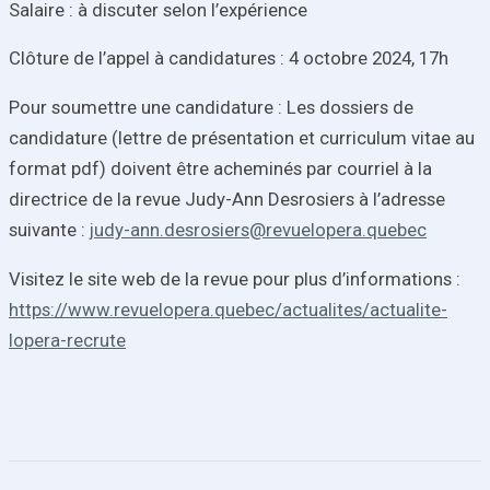
Salaire : à discuter selon l’expérience
Clôture de l’appel à candidatures :
4 octobre 2024, 17h
Pour soumettre une candidature : Les dossiers de
candidature (lettre de présentation et curriculum vitae au
format pdf) doivent être acheminés par courriel à la
directrice de la revue Judy-Ann Desrosiers à l’adresse
suivante :
judy-ann.desrosiers@revuelopera.quebec
Visitez le site web de la revue pour plus d’informations :
https://www.revuelopera.quebec/actualites/actualite-
lopera-recrute