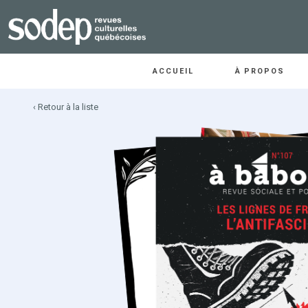
ACCUEIL
À PROPOS
‹ Retour à la liste