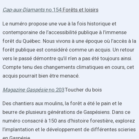
Cap-aux-Diamants
no.154
Forêts et loisirs
Le numéro propose une vue à la fois historique et
contemporaine de l’accessibilité publique à l’immense
forêt du Québec. Nous vivons à une époque où l’accès à la
forêt publique est considéré comme un acquis. Un retour
vers le passé démontre qu’il n’en a pas été toujours ainsi.
Compte tenu des changements climatiques en cours, cet
acquis pourrait bien être menacé.
Magazine Gaspésie
no.203
Toucher du bois
Des chantiers aux moulins, la forêt a été le pain et le
beurre de plusieurs générations de Gaspésiens. Dans ce
numéro consacré à 150 ans d’histoire forestière, explorez
l’implantation et le développement de différentes scieries
en Gaspésie.