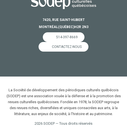
7420, RUE SAINT-HUBERT
MONTRÉAL
(QUÉBEC)
H2R 2N3
514-397-8669
CONTACTEZ-NOUS
La Société de développement des périodiques culturels québécois
(SODEP) est une association vouée à la défense et à la promotion des
revues culturelles québécoises. Fondée en 1978, la SODEP regroupe
des revues riches, diversifiées et uniques consacrées aux arts, à la
littérature, aux enjeux de société, à l'histoire et au patrimoine.
2026 SODEP — Tous droits réservés