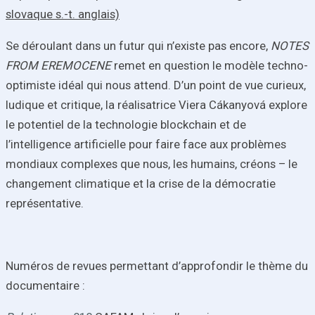
slovaque s.-t. anglais)
Se déroulant dans un futur qui n’existe pas encore,
NOTES
FROM EREMOCENE
remet en question le modèle techno-
optimiste idéal qui nous attend. D’un point de vue curieux,
ludique et critique, la réalisatrice Viera Cákanyová explore
le potentiel de la technologie blockchain et de
l’intelligence artificielle pour faire face aux problèmes
mondiaux complexes que nous, les humains, créons – le
changement climatique et la crise de la démocratie
représentative.
Numéros de revues permettant d’approfondir le thème du
documentaire :