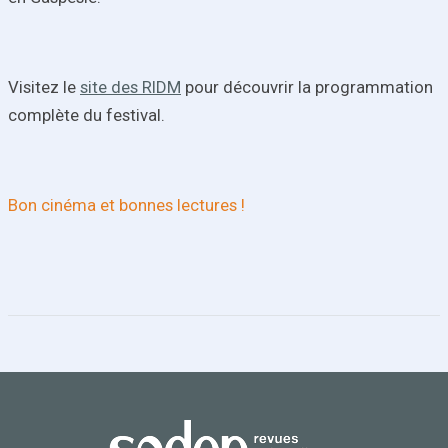
Visitez le
site des RIDM
pour découvrir la programmation
complète du festival.
Bon cinéma et bonnes lectures !